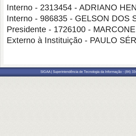
Interno - 2313454 - ADRIANO
Interno - 986835 - GELSON DO
Presidente - 1726100 - MARCO
Externo à Instituição - PAULO 
SIGAA | Superintendência de Tecnologia da Informação - (84) 3