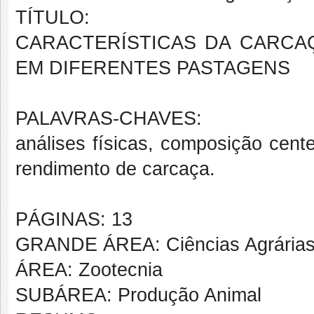
TÍTULO:
CARACTERÍSTICAS DA CARCA
EM DIFERENTES PASTAGENS
PALAVRAS-CHAVES:
análises físicas, composição cente
rendimento de carcaça.
PÁGINAS: 13
GRANDE ÁREA: Ciências Agrária
ÁREA: Zootecnia
SUBÁREA: Produção Animal