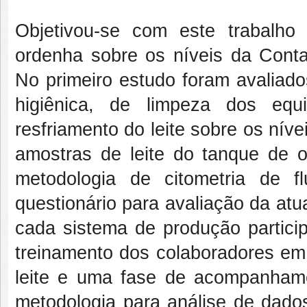
Objetivou-se com este trabalho 
ordenha sobre os níveis da Conta
No primeiro estudo foram avaliado
higiênica, de limpeza dos eq
resfriamento do leite sobre os nív
amostras de leite do tanque de o
metodologia de citometria de 
questionário para avaliação da at
cada sistema de produção partici
treinamento dos colaboradores em
leite e uma fase de acompanham
metodologia para análise de dado