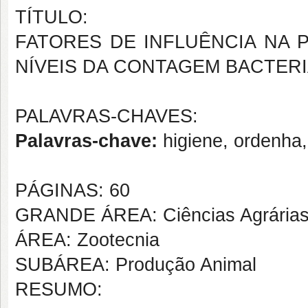
TÍTULO:
FATORES DE INFLUÊNCIA NA 
NÍVEIS DA CONTAGEM BACTER
PALAVRAS-CHAVES:
Palavras-chave:
higiene, ordenha, 
PÁGINAS: 60
GRANDE ÁREA: Ciências Agrária
ÁREA: Zootecnia
SUBÁREA: Produção Animal
RESUMO: