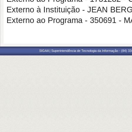
Externo à Instituição - JEAN BE
Externo ao Programa - 350691
SIGAA | Superintendência de Tecnologia da Informação - (84) 3