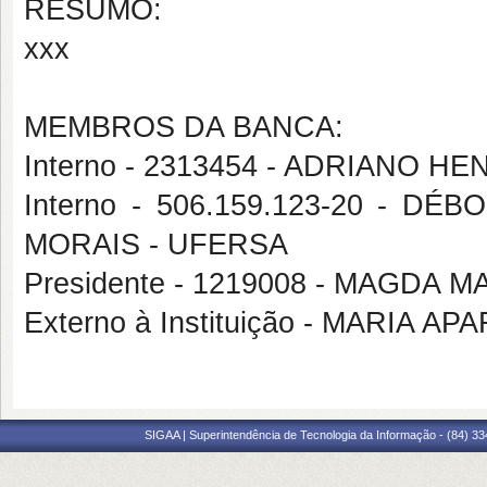
RESUMO:
xxx
MEMBROS DA BANCA:
Interno - 2313454 - ADRIANO
Interno - 506.159.123-20 - 
MORAIS - UFERSA
Presidente - 1219008 - MAGDA
Externo à Instituição - MARIA 
SIGAA | Superintendência de Tecnologia da Informação - (84) 3