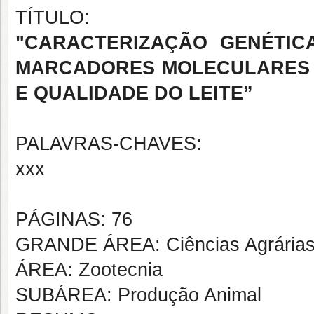
TÍTULO:
"
CARACTERIZAÇÃO GENÉTICA
MARCADORES MOLECULARES 
E QUALIDADE DO LEITE”
PALAVRAS-CHAVES:
xxx
PÁGINAS: 76
GRANDE ÁREA: Ciências Agrária
ÁREA: Zootecnia
SUBÁREA: Produção Animal