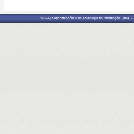
SIGAA | Superintendência de Tecnologia da Informação - (84) 3