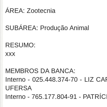
ÁREA: Zootecnia
SUBÁREA: Produção Animal
RESUMO:
xxx
MEMBROS DA BANCA:
Interno - 025.448.374-70 - LI
UFERSA
Interno - 765.177.804-91 - PATR