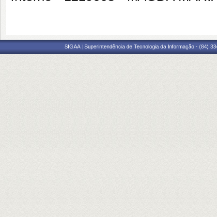
SIGAA | Superintendência de Tecnologia da Informação - (84) 3