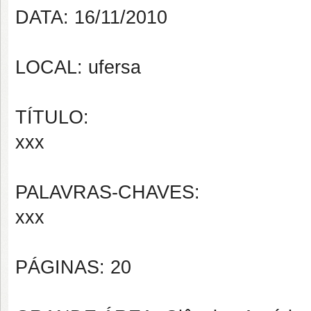
DATA: 16/11/2010
LOCAL: ufersa
TÍTULO:
xxx
PALAVRAS-CHAVES:
xxx
PÁGINAS: 20