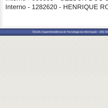
Interno - 1282620 - HENRIQUE
SIGAA | Superintendência de Tecnologia da Informação - (84) 3