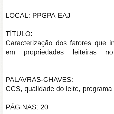
LOCAL: PPGPA-EAJ
TÍTULO:
Caracterização dos fatores que i
em propriedades leiteiras 
PALAVRAS-CHAVES:
CCS, qualidade do leite, programa 
PÁGINAS: 20