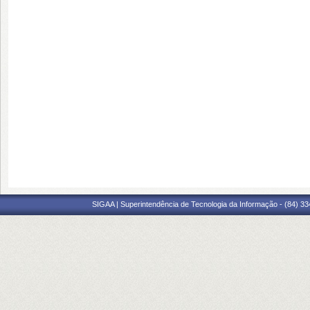
SIGAA | Superintendência de Tecnologia da Informação - (84) 3