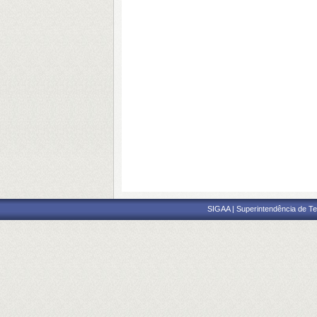
SIGAA | Superintendência de Te