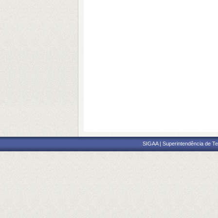
SIGAA | Superintendência de Te