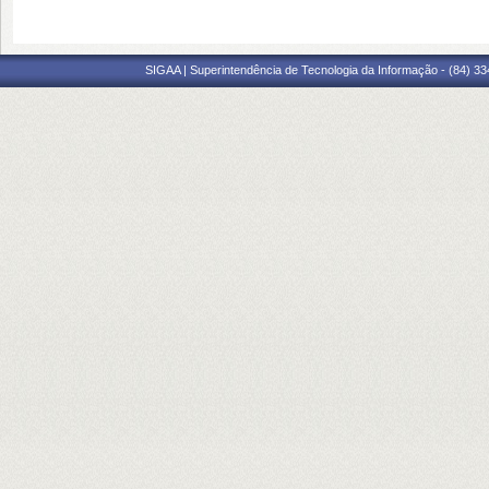
SIGAA | Superintendência de Tecnologia da Informação - (84) 3