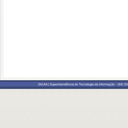
SIGAA | Superintendência de Tecnologia da Informação - (84) 3