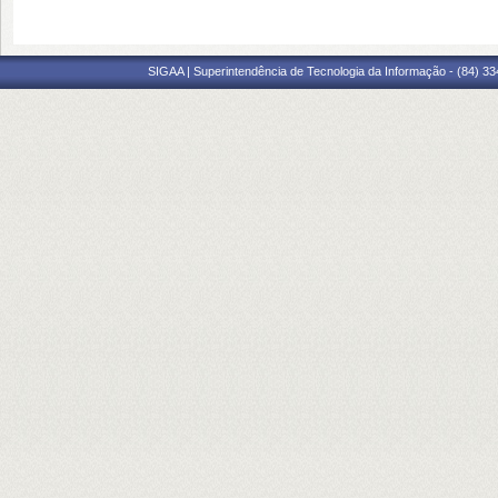
SIGAA | Superintendência de Tecnologia da Informação - (84) 3