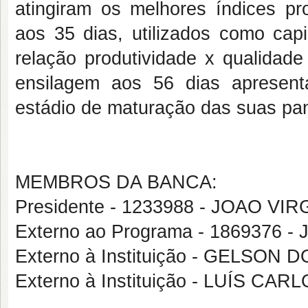
atingiram os melhores índices pro
aos 35 dias, utilizados como cap
relação produtividade x qualidade
ensilagem aos 56 dias apresent
estádio de maturação das suas pan
MEMBROS DA BANCA:
Presidente - 1233988 - JOAO 
Externo ao Programa - 1869376
Externo à Instituição - GELSO
Externo à Instituição - LUÍS CA