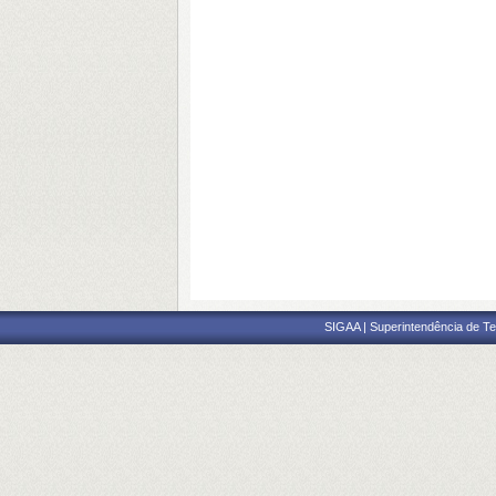
SIGAA | Superintendência de Te