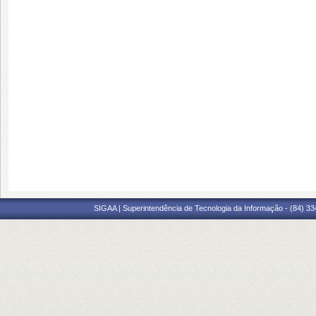
SIGAA | Superintendência de Tecnologia da Informação - (84) 3