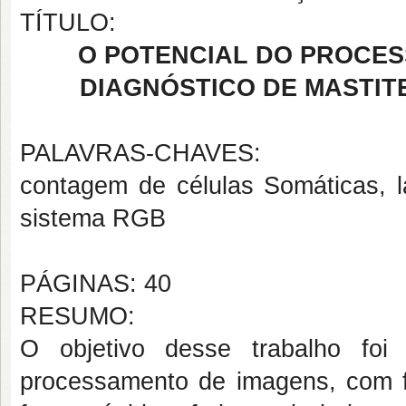
TÍTULO:
O POTENCIAL DO PROCES
DIAGNÓSTICO DE MASTITE
PALAVRAS-CHAVES:
contagem de células Somáticas, l
sistema RGB
PÁGINAS: 40
RESUMO:
O objetivo desse trabalho foi
processamento de imagens, com fo