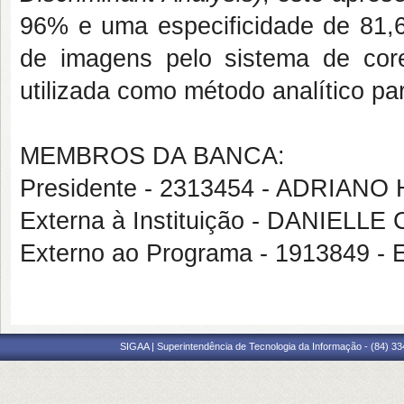
96% e uma especificidade de 81,
de imagens pelo sistema de cor
utilizada como método analítico pa
MEMBROS DA BANCA:
Presidente - 2313454 - ADRI
Externa à Instituição - DANIEL
Externo ao Programa - 1913849
SIGAA | Superintendência de Tecnologia da Informação - (84) 3