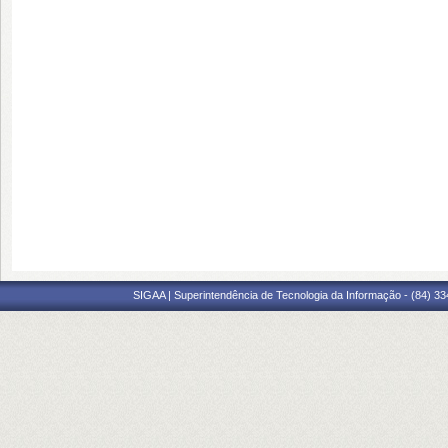
SIGAA | Superintendência de Tecnologia da Informação - (84) 3