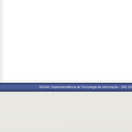
SIGAA | Superintendência de Tecnologia da Informação - (84) 3