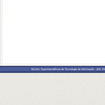
SIGAA | Superintendência de Tecnologia da Informação - (84) 3