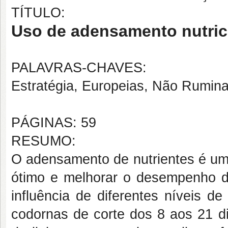
TÍTULO:
Uso de adensamento nutrici
PALAVRAS-CHAVES:
Estratégia, Europeias, Não Rumina
PÁGINAS: 59
RESUMO:
O adensamento de nutrientes é uma 
ótimo e melhorar o desempenho da
influência de diferentes níveis 
codornas de corte dos 8 aos 21 d