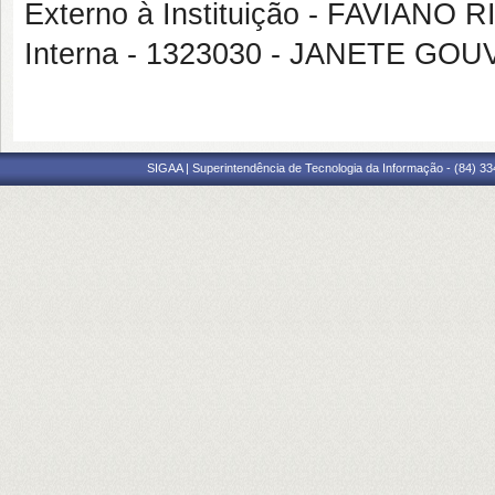
Externo à Instituição - FAVIAN
Interna - 1323030 - JANETE GO
SIGAA | Superintendência de Tecnologia da Informação - (84) 3