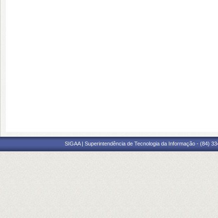
SIGAA | Superintendência de Tecnologia da Informação - (84) 3