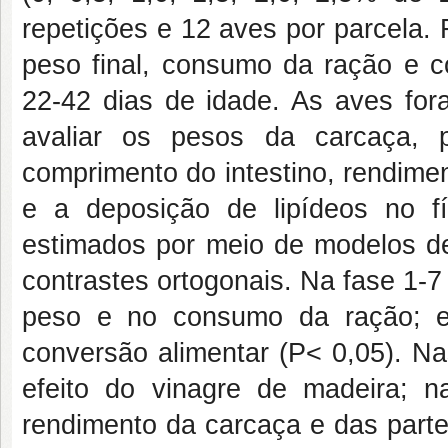
repetições e 12 aves por parcela.
peso final, consumo da ração e c
22-42 dias de idade. As aves for
avaliar os pesos da carcaça, pe
comprimento do intestino, rendime
e a deposição de lipídeos no f
estimados por meio de modelos de 
contrastes ortogonais. Na fase 1-7
peso e no consumo da ração; ent
conversão alimentar (P< 0,05). Na
efeito do vinagre de madeira; n
rendimento da carcaça e das parte