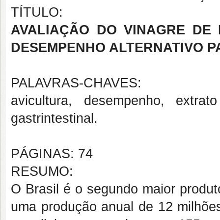
TÍTULO:
AVALIAÇÃO DO VINAGRE DE
DESEMPENHO ALTERNATIVO P
PALAVRAS-CHAVES:
avicultura, desempenho, extrato
gastrintestinal.
PÁGINAS: 74
RESUMO:
O Brasil é o segundo maior produt
uma produção anual de 12 milhões 