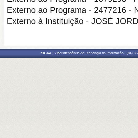
Externo ao Programa - 2477216
Externo à Instituição - JOSÉ JO
SIGAA | Superintendência de Tecnologia da Informação - (84) 3