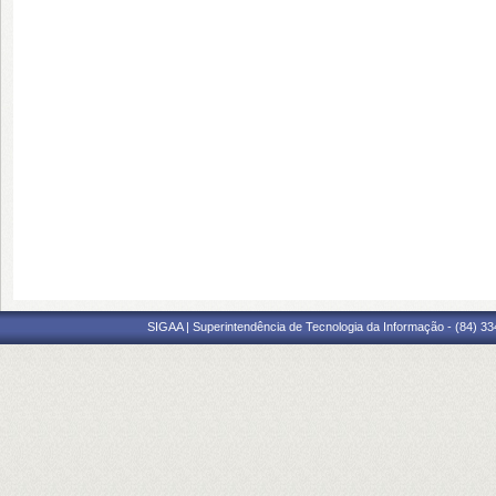
SIGAA | Superintendência de Tecnologia da Informação - (84) 3