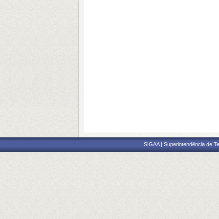
SIGAA | Superintendência de Te