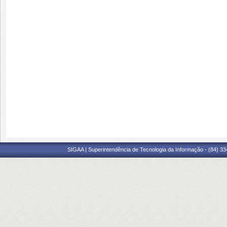
SIGAA | Superintendência de Tecnologia da Informação - (84) 3