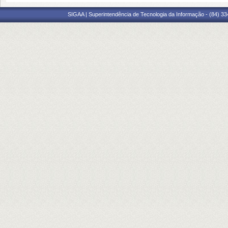
SIGAA | Superintendência de Tecnologia da Informação - (84) 3