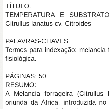
TÍTULO:
TEMPERATURA E SUBSTRAT
Citrullus lanatus cv. Citroides
PALAVRAS-CHAVES:
Termos para indexação: melancia f
fisiológica.
PÁGINAS: 50
RESUMO:
A Melancia forrageira (Citrullus
oriunda da África, introduzida no