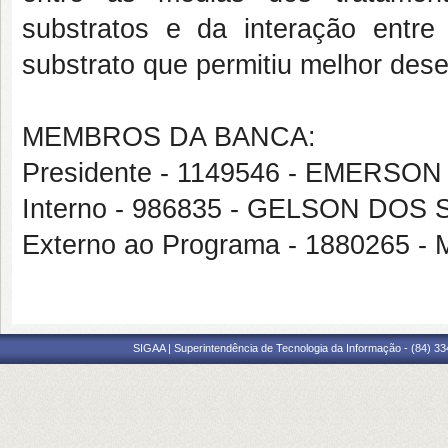
substratos e da interação entre
substrato que permitiu melhor dese
MEMBROS DA BANCA:
Presidente - 1149546 - EMERS
Interno - 986835 - GELSON DO
Externo ao Programa - 1880265 
SIGAA | Superintendência de Tecnologia da Informação - (84) 3