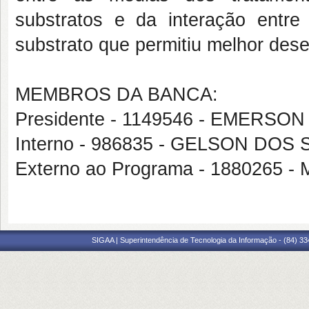
substratos e da interação entre
substrato que permitiu melhor dese
MEMBROS DA BANCA:
Presidente - 1149546 - EMERS
Interno - 986835 - GELSON DO
Externo ao Programa - 1880265 
SIGAA | Superintendência de Tecnologia da Informação - (84) 3