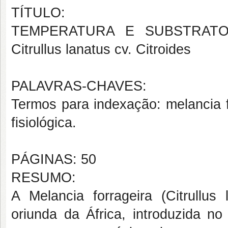
TÍTULO:
TEMPERATURA E SUBSTRAT
Citrullus lanatus cv. Citroides
PALAVRAS-CHAVES:
Termos para indexação: melancia f
fisiológica.
PÁGINAS: 50
RESUMO:
A Melancia forrageira (Citrullus
oriunda da África, introduzida no