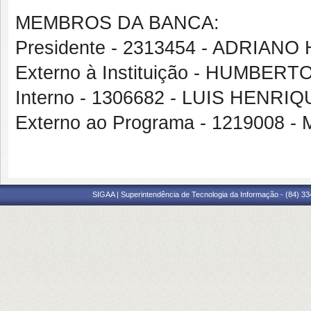
MEMBROS DA BANCA:
Presidente - 2313454 - ADRI
Externo à Instituição - HUMBER
Interno - 1306682 - LUIS HEN
Externo ao Programa - 1219008
SIGAA | Superintendência de Tecnologia da Informação - (84) 3