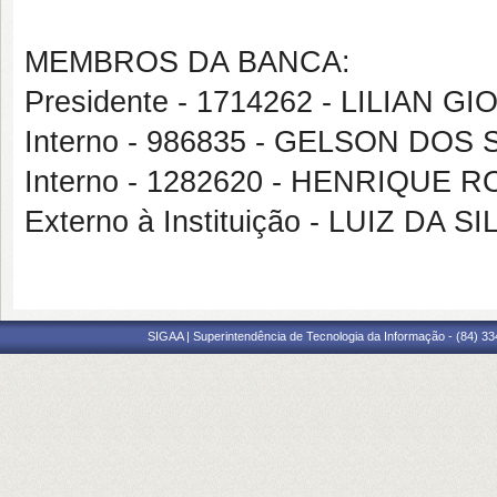
MEMBROS DA BANCA:
Presidente - 1714262 - LILIAN
Interno - 986835 - GELSON DO
Interno - 1282620 - HENRIQUE
Externo à Instituição - LUIZ DA 
SIGAA | Superintendência de Tecnologia da Informação - (84) 3