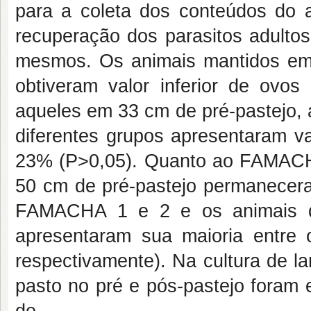
para a coleta dos conteúdos do 
recuperação dos parasitos adultos
mesmos. Os animais mantidos em 
obtiveram valor inferior de ovo
aqueles em 33 cm de pré-pastejo, 
diferentes grupos apresentaram va
23% (P>0,05). Quanto ao FAMACHA
50 cm de pré-pastejo permanecer
FAMACHA 1 e 2 e os animais d
apresentaram sua maioria entr
respectivamente). Na cultura de l
pasto no pré e pós-pastejo foram
de