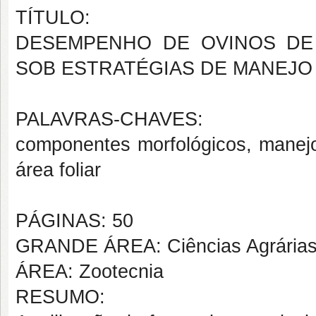
TÍTULO:
DESEMPENHO DE OVINOS DE
SOB ESTRATÉGIAS DE MANEJO
PALAVRAS-CHAVES:
componentes morfológicos, manejo 
área foliar
PÁGINAS: 50
GRANDE ÁREA: Ciências Agrária
ÁREA: Zootecnia
RESUMO: