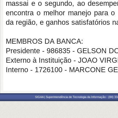
massai e o segundo, ao desempen
encontra o melhor manejo para o 
da região, e ganhos satisfatórios 
MEMBROS DA BANCA:
Presidente - 986835 - GELSON
Externo à Instituição - JOAO V
Interno - 1726100 - MARCONE 
SIGAA | Superintendência de Tecnologia da Informação - (84) 3