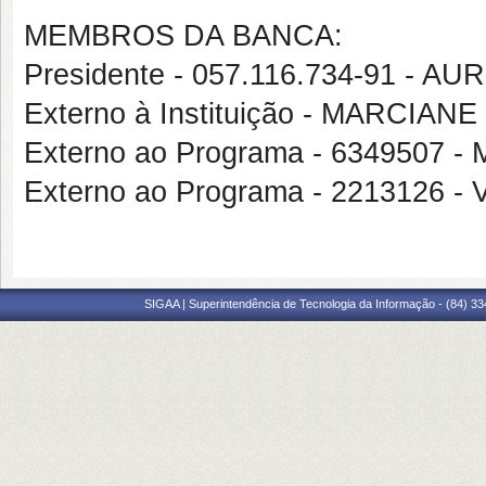
MEMBROS DA BANCA:
Presidente - 057.116.734-91 - 
Externo à Instituição - MARCIA
Externo ao Programa - 6349507
Externo ao Programa - 221312
SIGAA | Superintendência de Tecnologia da Informação - (84) 3