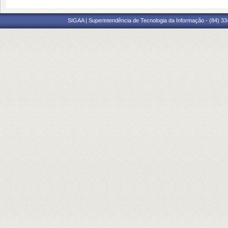
SIGAA | Superintendência de Tecnologia da Informação - (84) 3