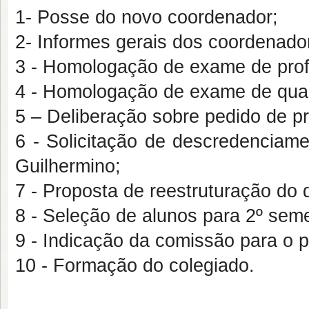
1- Posse do novo coordenador;
2- Informes gerais dos coordenado
3 - Homologação de exame de profi
4 - Homologação de exame de qual
5 – Deliberação sobre pedido de pr
6 - Solicitação de descredencia
Guilhermino;
7 - Proposta de reestruturação do
8 - Seleção de alunos para 2º sem
9 - Indicação da comissão para o 
10 - Formação do colegiado.