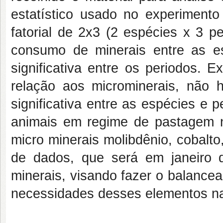
estatístico usado no experimento 
fatorial de 2x3 (2 espécies x 3 pe
consumo de minerais entre as e
significativa entre os periodos. 
relação aos microminerais, não 
significativa entre as espécies e
animais em regime de pastagem na
micro minerais molibdênio, cobalto
de dados, que será em janeiro 
minerais, visando fazer o balance
necessidades desses elementos na