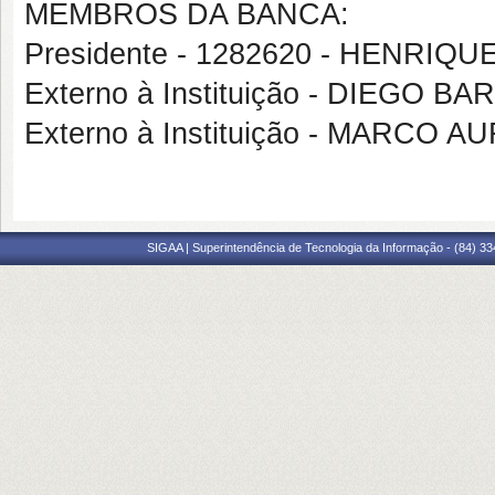
MEMBROS DA BANCA:
Presidente - 1282620 - HENRI
Externo à Instituição - DIEGO 
Externo à Instituição - MARC
SIGAA | Superintendência de Tecnologia da Informação - (84) 3