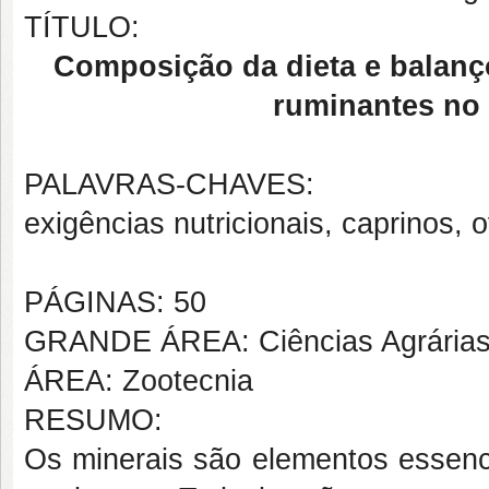
TÍTULO:
Composição da dieta e balanç
ruminantes no 
PALAVRAS-CHAVES:
exigências nutricionais, caprinos, 
PÁGINAS: 50
GRANDE ÁREA: Ciências Agrária
ÁREA: Zootecnia
RESUMO:
Os minerais são elementos essenci