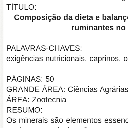
TÍTULO:
Composição da dieta e balanç
ruminantes no 
PALAVRAS-CHAVES:
exigências nutricionais, caprinos, 
PÁGINAS: 50
GRANDE ÁREA: Ciências Agrária
ÁREA: Zootecnia
RESUMO:
Os minerais são elementos essenci