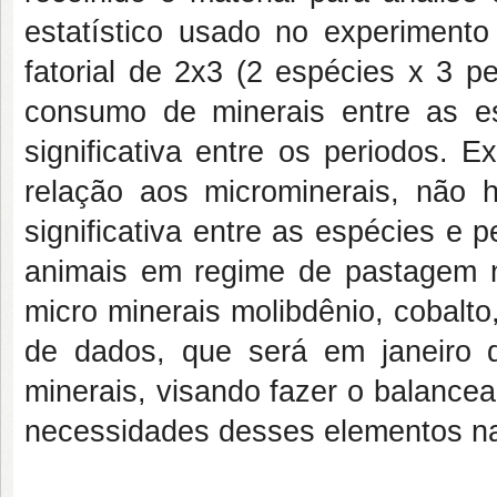
estatístico usado no experimento 
fatorial de 2x3 (2 espécies x 3 pe
consumo de minerais entre as e
significativa entre os periodos. 
relação aos microminerais, não 
significativa entre as espécies e
animais em regime de pastagem na
micro minerais molibdênio, cobalto
de dados, que será em janeiro 
minerais, visando fazer o balance
necessidades desses elementos na