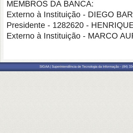
MEMBROS DA BANCA:
Externo à Instituição - DIEGO 
Presidente - 1282620 - HENRI
Externo à Instituição - MARC
SIGAA | Superintendência de Tecnologia da Informação - (84) 3