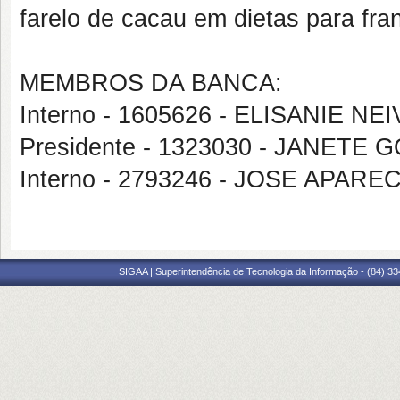
farelo de cacau em dietas para fra
MEMBROS DA BANCA:
Interno - 1605626 - ELISANIE 
Presidente - 1323030 - JANETE
Interno - 2793246 - JOSE APAR
SIGAA | Superintendência de Tecnologia da Informação - (84) 3