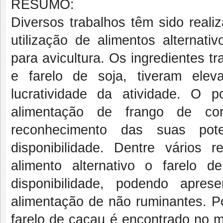
RESUMO:
Diversos trabalhos têm sido reali
utilização de alimentos alternat
para avicultura. Os ingredientes tr
e farelo de soja, tiveram ele
lucratividade da atividade. O p
alimentação de frango de co
reconhecimento das suas pote
disponibilidade. Dentre vários
alimento alternativo o farelo
disponibilidade, podendo apres
alimentação de não ruminantes. Po
farelo de cacau é encontrado no 