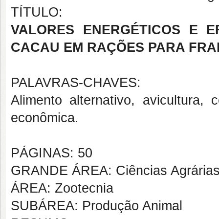
TÍTULO:
VALORES ENERGÉTICOS E E
CACAU EM RAÇÕES PARA FRA
PALAVRAS-CHAVES:
Alimento alternativo, avicultura
econômica.
PÁGINAS: 50
GRANDE ÁREA: Ciências Agrária
ÁREA: Zootecnia
SUBÁREA: Produção Animal