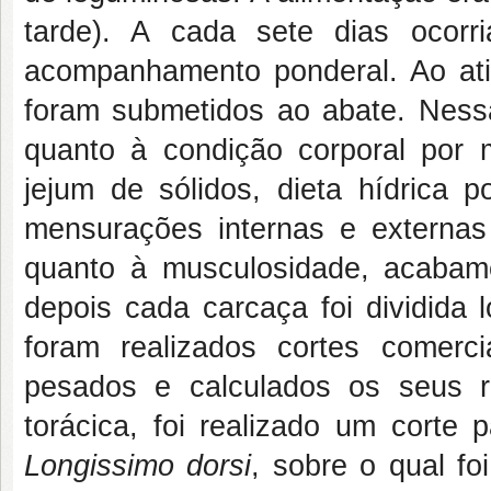
tarde). A cada sete dias ocor
acompanhamento ponderal. Ao ati
foram submetidos ao abate. Nessa
quanto à condição corporal por
jejum de sólidos, dieta hídrica 
mensurações internas e externas
quanto à musculosidade, acabame
depois cada carcaça foi dividida
foram realizados cortes comer
pesados e calculados os seus r
torácica, foi realizado um corte
Longissimo dorsi
, sobre o qual f