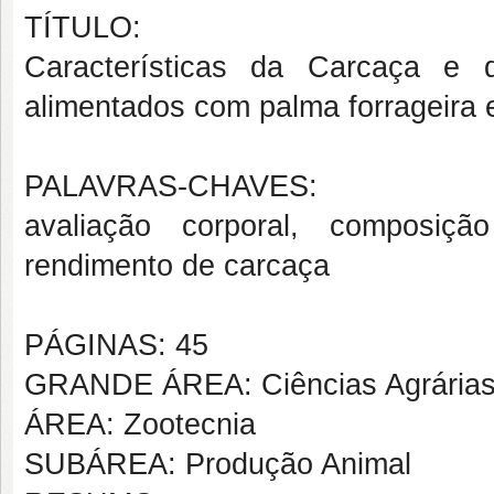
TÍTULO:
Características da Carcaça e 
alimentados com palma forrageira 
PALAVRAS-CHAVES:
avaliação corporal, composição 
rendimento de carcaça
PÁGINAS: 45
GRANDE ÁREA: Ciências Agrária
ÁREA: Zootecnia
SUBÁREA: Produção Animal