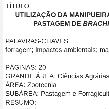
TÍTULO:
UTILIZAÇÃO DA MANIPUEIR
PASTAGEM DE
BRACHI
PALAVRAS-CHAVES:
forragem; impactos ambientais; ma
PÁGINAS: 20
GRANDE ÁREA: Ciências Agrária
ÁREA: Zootecnia
SUBÁREA: Pastagem e Forragicult
RESUMO: