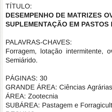
TÍTULO:
DESEMPENHO DE MATRIZES OV
SUPLEMENTAÇÃO EM PASTOS 
PALAVRAS-CHAVES:
Forragem, lotação intermitente, 
Semiárido.
PÁGINAS: 30
GRANDE ÁREA: Ciências Agrária
ÁREA: Zootecnia
SUBÁREA: Pastagem e Forragicult