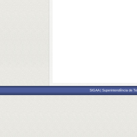
SIGAA | Superintendência de Te