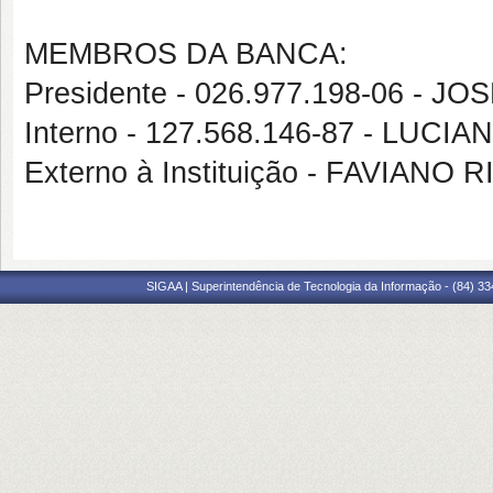
MEMBROS DA BANCA:
Presidente - 026.977.198-06 -
Interno - 127.568.146-87 - LU
Externo à Instituição - FAVIAN
SIGAA | Superintendência de Tecnologia da Informação - (84) 3