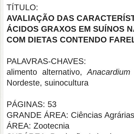
TÍTULO:
AVALIAÇÃO DAS CARACTERÍST
ÁCIDOS GRAXOS EM SUÍNOS N
COM DIETAS CONTENDO FARE
PALAVRAS-CHAVES:
alimento alternativo,
Anacardium 
Nordeste, suinocultura
PÁGINAS: 53
GRANDE ÁREA: Ciências Agrária
ÁREA: Zootecnia