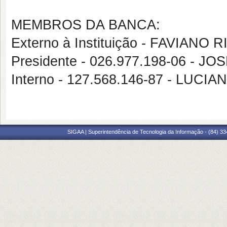
MEMBROS DA BANCA:
Externo à Instituição - FAVIAN
Presidente - 026.977.198-06 -
Interno - 127.568.146-87 - LU
SIGAA | Superintendência de Tecnologia da Informação - (84) 3