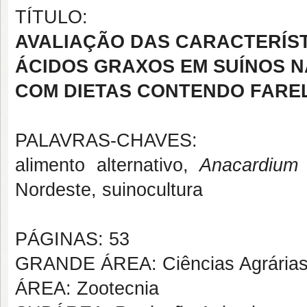
TÍTULO:
AVALIAÇÃO DAS CARACTERÍST
ÁCIDOS GRAXOS EM SUÍNOS N
COM DIETAS CONTENDO FARE
PALAVRAS-CHAVES:
alimento alternativo,
Anacardium 
Nordeste, suinocultura
PÁGINAS: 53
GRANDE ÁREA: Ciências Agrária
ÁREA: Zootecnia