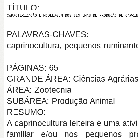
TÍTULO:
CARACTERIZAÇÃO E MODELAGEM DOS SISTEMAS DE PRODUÇÃO DE CAPRI
PALAVRAS-CHAVES:
caprinocultura, pequenos ruminante
PÁGINAS: 65
GRANDE ÁREA: Ciências Agrária
ÁREA: Zootecnia
SUBÁREA: Produção Animal
RESUMO:
A caprinocultura leiteira é uma ativ
familiar e/ou nos pequenos p