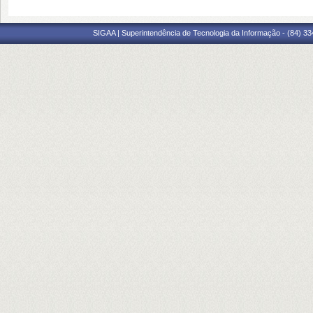
SIGAA | Superintendência de Tecnologia da Informação - (84) 3