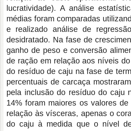
lucratividade). A análise estatís
médias foram comparadas utilizan
e realizado análise de regress
desidratado. Na fase de crescimen
ganho de peso e conversão aliment
de ração em relação aos níveis do
do resíduo de caju na fase de ter
percentuais de carcaça mostraram 
pela inclusão do resíduo do caju 
14% foram maiores os valores de 
relação às vísceras, apenas o cor
do caju à medida que o nível de