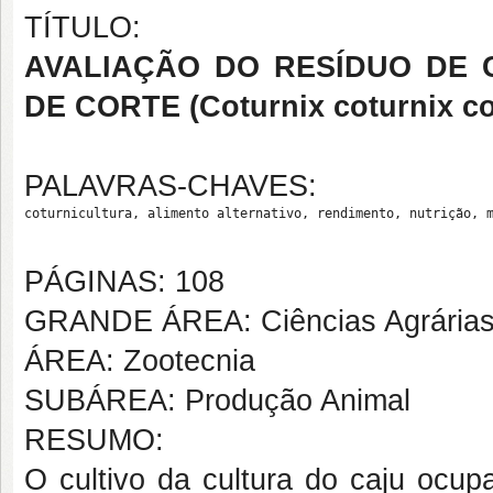
TÍTULO:
AVALIAÇÃO DO RESÍDUO DE
DE CORTE (Coturnix coturnix co
PALAVRAS-CHAVES:
coturnicultura, alimento alternativo, rendimento, nutrição, 
PÁGINAS: 108
GRANDE ÁREA: Ciências Agrária
ÁREA: Zootecnia
SUBÁREA: Produção Animal
RESUMO:
O cultivo da cultura do caju ocu