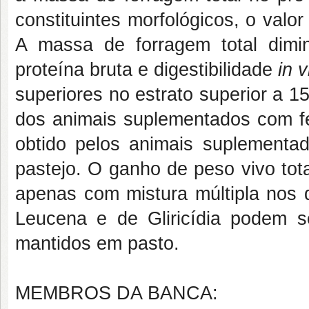
constituintes morfológicos, o valo
A massa de forragem total dimi
proteína bruta e digestibilidade
in v
superiores no estrato superior a 
dos animais suplementados com f
obtido pelos animais suplementad
pastejo. O ganho de peso vivo tot
apenas com mistura múltipla nos d
Leucena e de Gliricídia podem s
mantidos em pasto.
MEMBROS DA BANCA: