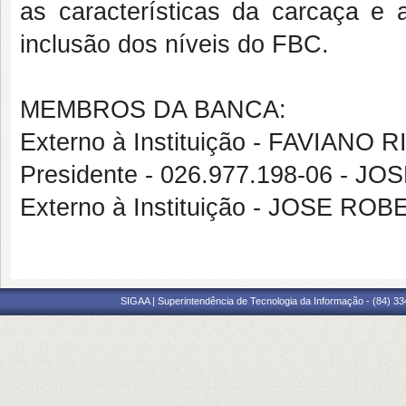
as características da carcaça e
inclusão dos níveis do FBC.
MEMBROS DA BANCA:
Externo à Instituição - FAVIAN
Presidente - 026.977.198-06 -
Externo à Instituição - JOSE 
SIGAA | Superintendência de Tecnologia da Informação - (84) 3