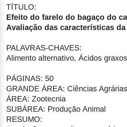
TÍTULO:
Efeito do farelo do bagaço do c
Avaliação das características da
PALAVRAS-CHAVES:
Alimento alternativo, Ácidos graxos
PÁGINAS: 50
GRANDE ÁREA: Ciências Agrária
ÁREA: Zootecnia
SUBÁREA: Produção Animal
RESUMO: