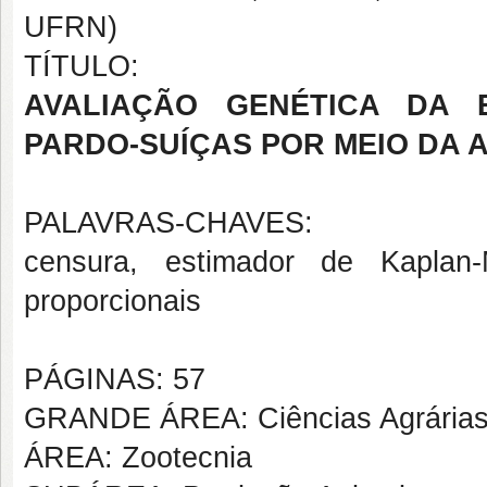
UFRN)
TÍTULO:
AVALIAÇÃO GENÉTICA DA E
PARDO-SUÍÇAS POR MEIO DA 
PALAVRAS-CHAVES:
censura, estimador de Kaplan-
proporcionais
PÁGINAS: 57
GRANDE ÁREA: Ciências Agrária
ÁREA: Zootecnia