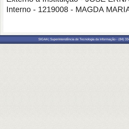
Interno - 1219008 - MAGDA MA
SIGAA | Superintendência de Tecnologia da Informação - (84) 3