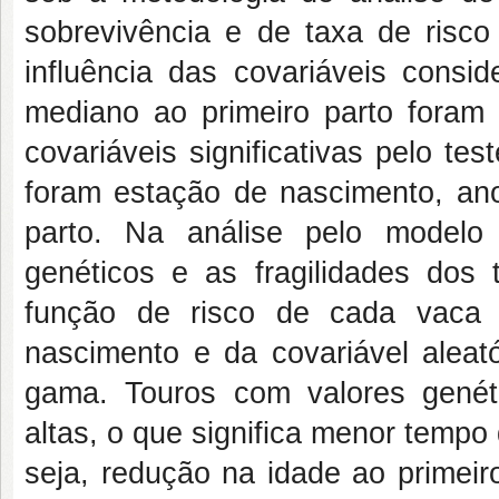
sobrevivência e de taxa de risco
influência das covariáveis cons
mediano ao primeiro parto foram 
covariáveis significativas pelo te
foram estação de nascimento, ano
parto. Na análise pelo modelo 
genéticos e as fragilidades dos 
função de risco de cada vaca 
nascimento e da covariável aleatór
gama. Touros com valores genéti
altas, o que significa menor tempo
seja, redução na idade ao primeir