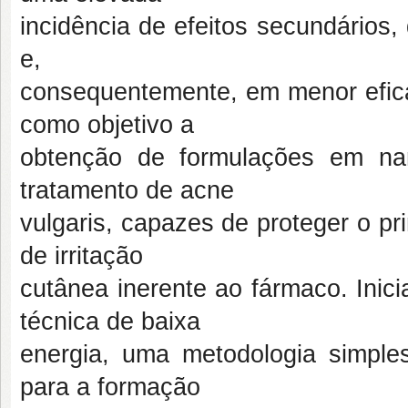
incidência de efeitos secundários
e,
consequentemente, em menor eficá
como objetivo a
obtenção de formulações em nan
tratamento de acne
vulgaris
, capazes de proteger o pri
de irritação
cutânea inerente ao fármaco. Inic
técnica de baixa
energia, uma metodologia simples
para a formação