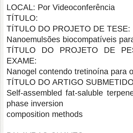
LOCAL: Por Videoconferência
TÍTULO:
TÍTULO DO PROJETO DE TESE:
Nanoemulsões biocompatíveis para
TÍTULO DO PROJETO DE PE
EXAME:
Nanogel contendo tretinoína para 
TÍTULO DO ARTIGO SUBMETIDO
Self-assembled fat-saluble terpen
phase inversion
composition methods