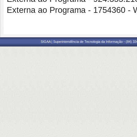
Externa ao Programa - 175436
SIGAA | Superintendência de Tecnologia da Informação - (84) 3