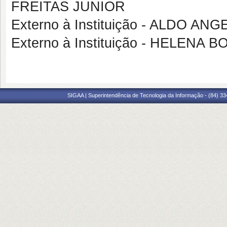
FREITAS JUNIOR
Externo à Instituição - ALDO A
Externo à Instituição - HELENA
SIGAA | Superintendência de Tecnologia da Informação - (84) 3