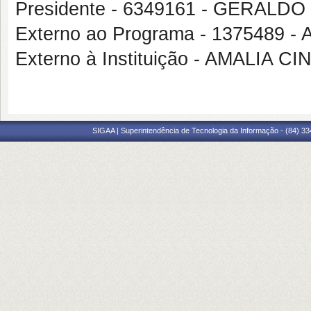
Presidente - 6349161 - GERAL
Externo ao Programa - 1375489
Externo à Instituição - AMALIA
SIGAA | Superintendência de Tecnologia da Informação - (84) 3