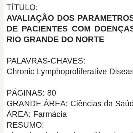
TÍTULO:
AVALIAÇÃO DOS PARAMETROS
DE PACIENTES COM DOENÇAS
RIO GRANDE DO NORTE
PALAVRAS-CHAVES:
Chronic Lymphoproliferative Dise
PÁGINAS: 80
GRANDE ÁREA: Ciências da Saú
ÁREA: Farmácia
RESUMO: