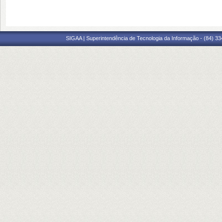
SIGAA | Superintendência de Tecnologia da Informação - (84) 3