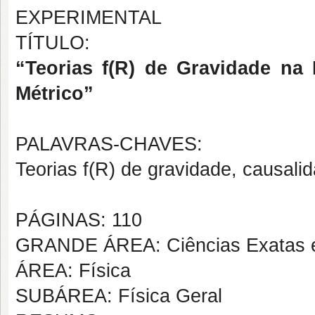
EXPERIMENTAL
TÍTULO:
“Teorias f(R) de Gravidade na
Métrico”
PALAVRAS-CHAVES:
Teorias f(R) de gravidade, causali
PÁGINAS: 110
GRANDE ÁREA: Ciências Exatas e
ÁREA: Física
SUBÁREA: Física Geral